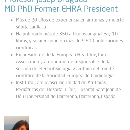
MD PhD Former EHRA President
Más de 20 años de experiencia en arritmias y muerte
súbita cardíaca
Ha publicado más de 350 artículos originales y 10
libros, y se mencionó en más de 9.500 publicaciones
científicas.
Ex presidente de la European Heart Rhythm
Association y anteriormente responsable de la
sección de electrofisiología y arritmia del comité
científico de la Sociedad Europea de Cardiología
Instituto Cardiovascular, Unidad de Arritmias
Pediátricas del Hospital Clínic, Hospital Sant Joan de
Déu Universidad de Barcelona, Barcelona, España