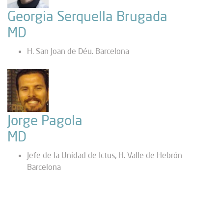
Georgia Serquella Brugada
MD
H. San Joan de Déu. Barcelona
Jorge Pagola
MD
Jefe de la Unidad de Ictus, H. Valle de Hebrón
Barcelona