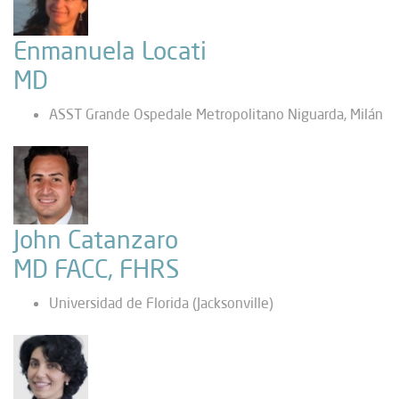
Enmanuela Locati
MD
ASST Grande Ospedale Metropolitano Niguarda, Milán
John Catanzaro
MD FACC, FHRS
Universidad de Florida (Jacksonville)