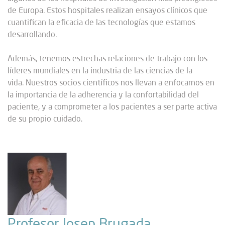
de Europa. Estos hospitales realizan ensayos clínicos que
cuantifican la eficacia de las tecnologías que estamos
desarrollando.
Además, tenemos estrechas relaciones de trabajo con los
líderes mundiales en la industria de las ciencias de la
vida. Nuestros socios científicos nos llevan a enfocarnos en
la importancia de la adherencia y la confortabilidad del
paciente, y a comprometer a los pacientes a ser parte activa
de su propio cuidado.
Profesor Josep Brugada